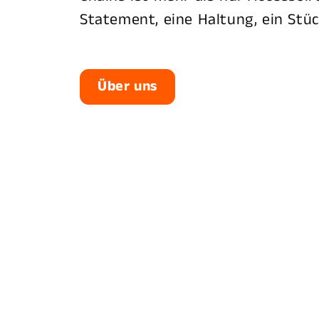
Statement, eine Haltung, ein Stüc
Über uns