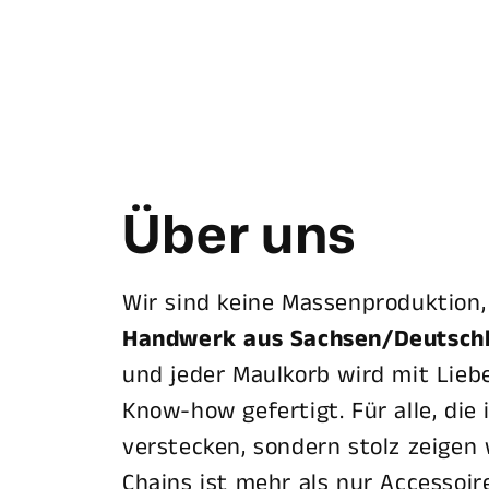
Über uns
Wir sind keine Massenproduktion
Handwerk aus Sachsen/Deutsch
und jeder Maulkorb wird mit Liebe,
Know-how gefertigt. Für alle, die 
verstecken, sondern stolz zeigen 
Chains ist mehr als nur Accessoire