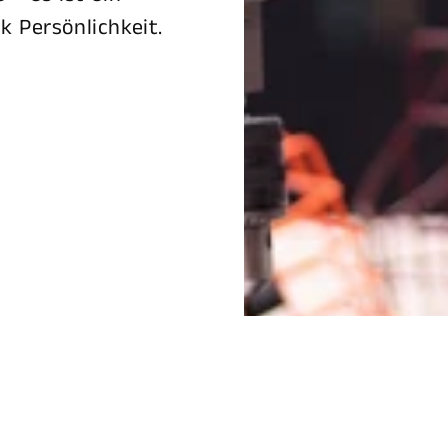
k Persönlichkeit.